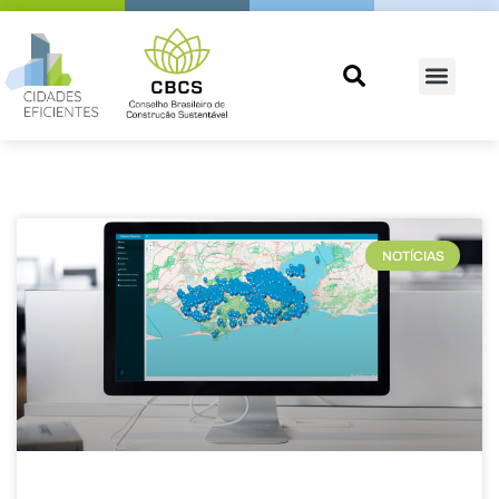
NOTÍCIAS