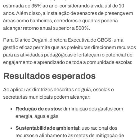
estimada de 35% ao ano, considerando a vida útil de 10
anos. Além disso, a instalação de sensores de presença em
áreas como banheiros, corredores e quadras poderia
alcançar retorno anual superior a 500%.
Para Clarice Degani, diretora Executiva do CBCS, uma
gestão eficaz permite que as prefeituras direcionem recursos
para as atividades pedagógicas e fortaleçam o potencial de
engajamento e aprendizado de toda a comunidade escolar.
Resultados esperados
Ao aplicar as diretrizes descritas no guia, escolas e
secretarias municipais podem alcançar:
Redução de custos:
diminuição dos gastos com
energia, água e gás.
Sustentabilidade ambiental:
uso racional dos
recursos e alinhamento às metas de mitigação de