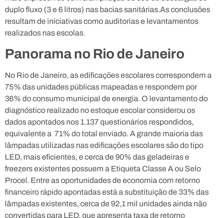
duplo fluxo (3 e 6 litros) nas bacias sanitárias.As conclusões
resultam de iniciativas como auditorias e levantamentos
realizados nas escolas.
Panorama no Rio de Janeiro
No Rio de Janeiro, as edificações escolares correspondem a
75% das unidades públicas mapeadas e respondem por
36% do consumo municipal de energia.
O levantamento
do
diagnóstico realizado no estoque escolar considerou os
dados apontados nos 1.137 questionários respondidos,
equivalente a 71% do total enviado. A grande maioria das
lâmpadas utilizadas nas edificações escolares são do tipo
LED, mais eficientes, e cerca de 90% das geladeiras e
freezers existentes possuem a
Etiqueta Classe A ou Selo
Procel. Entre as oportunidades de economia com retorno
financeiro rápido apontadas está a substituição de 33% das
lâmpadas existentes, cerca de 92,1 mil unidades ainda não
convertidas para LED, que apresenta taxa de retorno