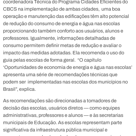
coordenadora Técnica do Programa Cidades Eficientes do
CBCS na implementação de ambas cidades, uma boa
operação e manutenção das edificações têm alto potencial
de redução do consumo de energia e água nas escolas
proporcionando também conforto aos usuários, alunos e
professores. Igualmente, informações detalhadas de
consumo permitem definir metas de redução e avaliar o
impacto das medidas adotadas. Ela recomenda o uso do
guia pelas escolas de forma geral. “O capítulo
‘Oportunidades de economia de energia e água nas escolas’
apresenta uma série de recomendações técnicas que
podem ser implementadas nas escolas dos municípios no
Brasil”, explica.
As recomendações são direcionadas a tomadores de
decisão das escolas, usuários diretos — como equipes
administrativas, professores e alunos — e às secretarias
municipais de Educação. As escolas representam parte
significativa da infraestrutura pública municipal e