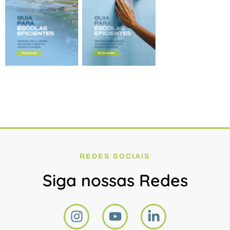
REDES SOCIAIS
Siga nossas Redes