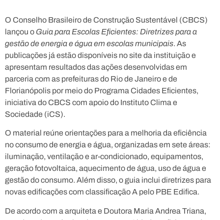
O Conselho Brasileiro de Construção Sustentável (CBCS)
lançou o
Guia para Escolas Eficientes: Diretrizes para a
gestão de energia e água em escolas municipais
. As
publicações já estão disponíveis no site da instituição e
apresentam resultados das ações desenvolvidas em
parceria com as prefeituras do Rio de Janeiro e de
Florianópolis por meio do Programa Cidades Eficientes,
iniciativa do CBCS com apoio do Instituto Clima e
Sociedade (iCS).
O material reúne orientações para a melhoria da eficiência
no consumo de energia e água, organizadas em sete áreas:
iluminação, ventilação e ar-condicionado, equipamentos,
geração fotovoltaica, aquecimento de água, uso de água e
gestão do consumo. Além disso, o guia inclui diretrizes para
novas edificações com classificação A pelo PBE Edifica.
De acordo com a arquiteta e Doutora Maria Andrea Triana,