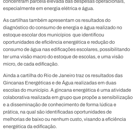
concentram parcela elevada das despesas operacionais,
especialmente em energia elétrica e água.
As cartilhas também apresentam os resultados do
diagnóstico do consumo de energia e água realizado no
estoque escolar dos municípios que identificou
oportunidades de eficiência energética e redução do
consumo de água nas edificações escolares, possibilitando
ter uma visão macro do estoque de escolas, e uma visão
micro, de cada edificação.
Ainda a cartilha do Rio de Janeiro traz os resultados das
Gincanas Energéticas e de Água realizadas em duas
escolas do município. A gincana energética é uma atividade
colaborativa realizada em grupo que propõe a sensibilização
e a disseminação de conhecimento de forma lúdica e
prática, na qual são identificadas oportunidades de
melhorias de baixo ou nenhum custo, visando a eficiência
energética da edificação.