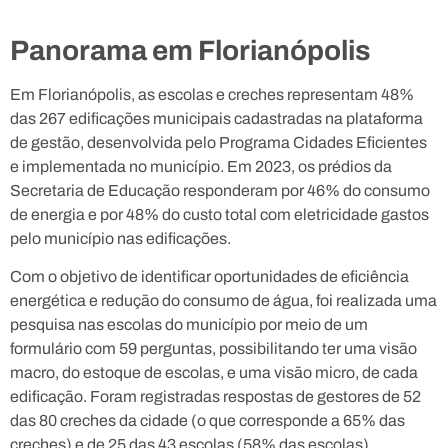
Panorama em Florianópolis
Em Florianópolis, as escolas e creches representam 48%
das 267 edificações municipais cadastradas na plataforma
de gestão, desenvolvida pelo Programa Cidades Eficientes
e implementada no município. Em 2023, os prédios da
Secretaria de Educação responderam por 46% do consumo
de energia e por 48% do custo total com eletricidade gastos
pelo município nas edificações.
Com o objetivo de identificar oportunidades de eficiência
energética e redução do consumo de água, foi
realizada uma
pesquisa nas escolas do município
por meio de um
formulário com 59 perguntas, possibilitando ter uma visão
macro, do estoque de escolas, e uma visão micro, de cada
edificação.
Foram registradas respostas de gestores de 52
das 80 creches da cidade (o que corresponde a 65% das
creches) e de 25 das 43 escolas (58% das escolas),