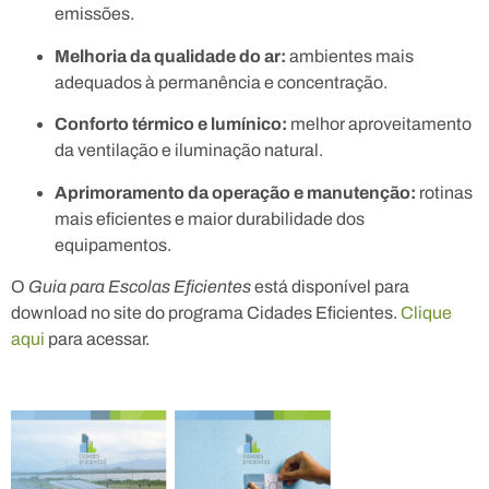
emissões.
Melhoria da qualidade do ar:
ambientes mais
adequados à permanência e concentração.
Conforto térmico e lumínico:
melhor aproveitamento
da ventilação e iluminação natural.
Aprimoramento da operação e manutenção:
rotinas
mais eficientes e maior durabilidade dos
equipamentos.
O
Guia para Escolas Eficientes
está disponível para
download no site do programa Cidades Eficientes.
Clique
aqui
para acessar.