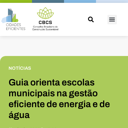
NOTÍCIAS
Guia orienta escolas
municipais na gestão
eficiente de energia e de
água