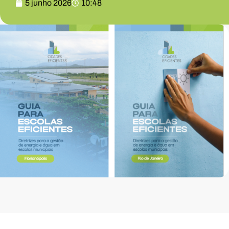
5 junho 2026
10:48